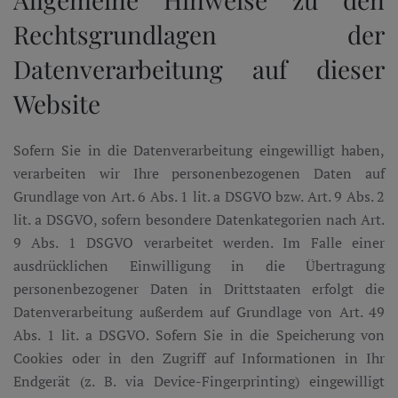
Rechtsgrundlagen der
Datenverarbeitung auf dieser
Website
Sofern Sie in die Datenverarbeitung eingewilligt haben,
verarbeiten wir Ihre personenbezogenen Daten auf
Grundlage von Art. 6 Abs. 1 lit. a DSGVO bzw. Art. 9 Abs. 2
lit. a DSGVO, sofern besondere Datenkategorien nach Art.
9 Abs. 1 DSGVO verarbeitet werden. Im Falle einer
ausdrücklichen Einwilligung in die Übertragung
personenbezogener Daten in Drittstaaten erfolgt die
Datenverarbeitung außerdem auf Grundlage von Art. 49
Abs. 1 lit. a DSGVO. Sofern Sie in die Speicherung von
Cookies oder in den Zugriff auf Informationen in Ihr
Endgerät (z. B. via Device-Fingerprinting) eingewilligt