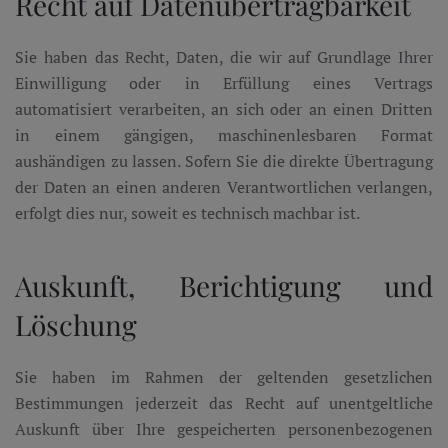
Recht auf Daten­übertrag­barkeit
Sie haben das Recht, Daten, die wir auf Grundlage Ihrer
Einwilligung oder in Erfüllung eines Vertrags
automatisiert verarbeiten, an sich oder an einen Dritten
in einem gängigen, maschinenlesbaren Format
aushändigen zu lassen. Sofern Sie die direkte Übertragung
der Daten an einen anderen Verantwortlichen verlangen,
erfolgt dies nur, soweit es technisch machbar ist.
Auskunft, Berichtigung und
Löschung
Sie haben im Rahmen der geltenden gesetzlichen
Bestimmungen jederzeit das Recht auf unentgeltliche
Auskunft über Ihre gespeicherten personenbezogenen