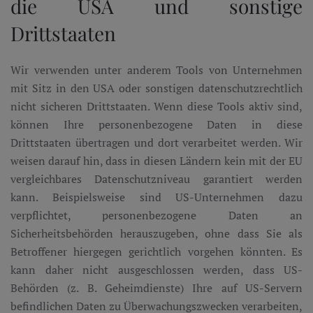
die USA und sonstige
Drittstaaten
Wir verwenden unter anderem Tools von Unternehmen
mit Sitz in den USA oder sonstigen datenschutzrechtlich
nicht sicheren Drittstaaten. Wenn diese Tools aktiv sind,
können Ihre personenbezogene Daten in diese
Drittstaaten übertragen und dort verarbeitet werden. Wir
weisen darauf hin, dass in diesen Ländern kein mit der EU
vergleichbares Datenschutzniveau garantiert werden
kann. Beispielsweise sind US-Unternehmen dazu
verpflichtet, personenbezogene Daten an
Sicherheitsbehörden herauszugeben, ohne dass Sie als
Betroffener hiergegen gerichtlich vorgehen könnten. Es
kann daher nicht ausgeschlossen werden, dass US-
Behörden (z. B. Geheimdienste) Ihre auf US-Servern
befindlichen Daten zu Überwachungszwecken verarbeiten,