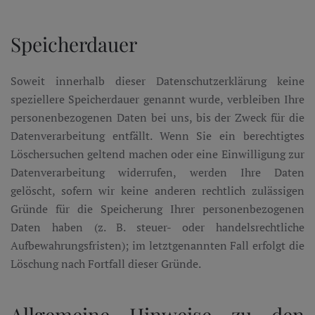
Speicherdauer
Soweit innerhalb dieser Datenschutzerklärung keine
speziellere Speicherdauer genannt wurde, verbleiben Ihre
personenbezogenen Daten bei uns, bis der Zweck für die
Datenverarbeitung entfällt. Wenn Sie ein berechtigtes
Löschersuchen geltend machen oder eine Einwilligung zur
Datenverarbeitung widerrufen, werden Ihre Daten
gelöscht, sofern wir keine anderen rechtlich zulässigen
Gründe für die Speicherung Ihrer personenbezogenen
Daten haben (z. B. steuer- oder handelsrechtliche
Aufbewahrungsfristen); im letztgenannten Fall erfolgt die
Löschung nach Fortfall dieser Gründe.
Allgemeine Hinweise zu den