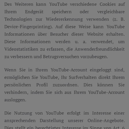
Des Weiteren kann YouTube verschiedene Cookies auf
Ihrem Endgerät speichern oder vergleichbare
Technologien zur Wiedererkennung verwenden (z. B.
Device-Fingerprinting). Auf diese Weise kann YouTube
Informationen über Besucher dieser Website erhalten.
Diese Informationen werden u. a. verwendet, um
Videostatistiken zu erfassen, die Anwenderfreundlichkeit
zu verbessern und Betrugsversuchen vorzubeugen.
Wenn Sie in Ihrem YouTube-Account eingeloggt sind,
ermöglichen Sie YouTube, Ihr Surfverhalten direkt Ihrem
persönlichen Profil zuzuordnen. Dies können Sie
verhindern, indem Sie sich aus Ihrem YouTube-Account
ausloggen.
Die Nutzung von YouTube erfolgt im Interesse einer
ansprechenden Darstellung unserer Online-Angebote.
Dies stellt ein berechtigtes Interesse im Sinne von Art. 6