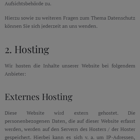
Aufsichtsbehörde zu.
Hierzu sowie zu weiteren Fragen zum Thema Datenschutz
können Sie sich jederzeit an uns wenden.
2. Hosting
Wir hosten die Inhalte unserer Website bei folgendem
Anbieter:
Externes Hosting
Diese Website wird extern gehostet. Die
personenbezogenen Daten, die auf dieser Website erfasst
werden, werden auf den Servern des Hosters / der Hoster
gespeichert. Hierbei kann es sich v. a. um IP-Adressen,