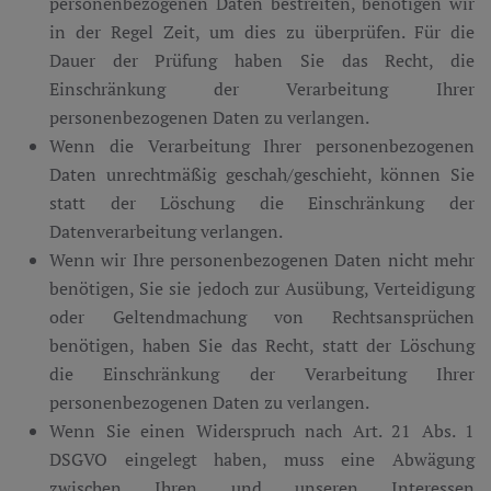
personenbezogenen Daten bestreiten, benötigen wir
in der Regel Zeit, um dies zu überprüfen. Für die
Dauer der Prüfung haben Sie das Recht, die
Einschränkung der Verarbeitung Ihrer
personenbezogenen Daten zu verlangen.
Wenn die Verarbeitung Ihrer personenbezogenen
Daten unrechtmäßig geschah/geschieht, können Sie
statt der Löschung die Einschränkung der
Datenverarbeitung verlangen.
Wenn wir Ihre personenbezogenen Daten nicht mehr
benötigen, Sie sie jedoch zur Ausübung, Verteidigung
oder Geltendmachung von Rechtsansprüchen
benötigen, haben Sie das Recht, statt der Löschung
die Einschränkung der Verarbeitung Ihrer
personenbezogenen Daten zu verlangen.
Wenn Sie einen Widerspruch nach Art. 21 Abs. 1
DSGVO eingelegt haben, muss eine Abwägung
zwischen Ihren und unseren Interessen