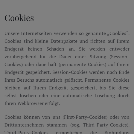
Cookies
Unsere Internetseiten verwenden so genannte „Cookies“.
Cookies sind kleine Datenpakete und richten auf Ihrem
Endgerät keinen Schaden an. Sie werden entweder
vorübergehend für die Dauer einer Sitzung (Session-
Cookies) oder dauerhaft (permanente Cookies) auf Ihrem
Endgerät gespeichert. Session-Cookies werden nach Ende
Ihres Besuchs automatisch gelöscht. Permanente Cookies
bleiben auf Ihrem Endgerät gespeichert, bis Sie diese
selbst löschen oder eine automatische Löschung durch
Ihren Webbrowser erfolgt.
Cookies können von uns (First-Party-Cookies) oder von
Drittunternehmen stammen (sog. Third-Party-Cookies).
Third-Party-Cookies ermöglichen die Einbindung