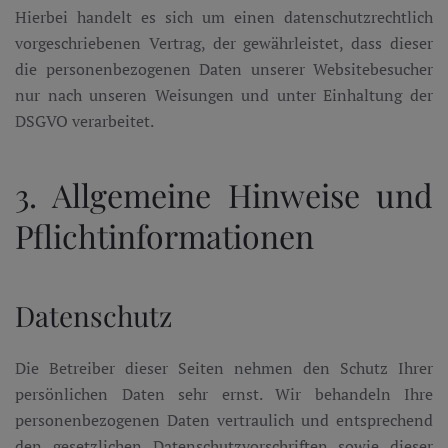
Hierbei handelt es sich um einen datenschutzrechtlich
vorgeschriebenen Vertrag, der gewährleistet, dass dieser
die personenbezogenen Daten unserer Websitebesucher
nur nach unseren Weisungen und unter Einhaltung der
DSGVO verarbeitet.
3. Allgemeine Hinweise und
Pflicht­informationen
Datenschutz
Die Betreiber dieser Seiten nehmen den Schutz Ihrer
persönlichen Daten sehr ernst. Wir behandeln Ihre
personenbezogenen Daten vertraulich und entsprechend
den gesetzlichen Datenschutzvorschriften sowie dieser