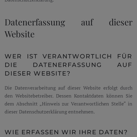
Datenerfassung auf dieser
Website
WER IST VERANTWORTLICH FÜR
DIE DATENERFASSUNG AUF
DIESER WEBSITE?
Die Datenverarbeitung auf dieser Website erfolgt durch
den Websitebetreiber. Dessen Kontaktdaten können Sie
dem Abschnitt „Hinweis zur Verantwortlichen Stelle“ in
dieser Datenschutzerklärung entnehmen.
WIE ERFASSEN WIR IHRE DATEN?