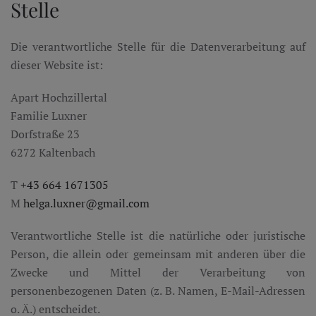
Stelle
Die verantwortliche Stelle für die Datenverarbeitung auf
dieser Website ist:
Apart Hochzillertal
Familie Luxner
Dorfstraße 23
6272 Kaltenbach
T
+43 664 1671305
M
helga.luxner@gmail.com
Verantwortliche Stelle ist die natürliche oder juristische
Person, die allein oder gemeinsam mit anderen über die
Zwecke und Mittel der Verarbeitung von
personenbezogenen Daten (z. B. Namen, E-Mail-Adressen
o. Ä.) entscheidet.