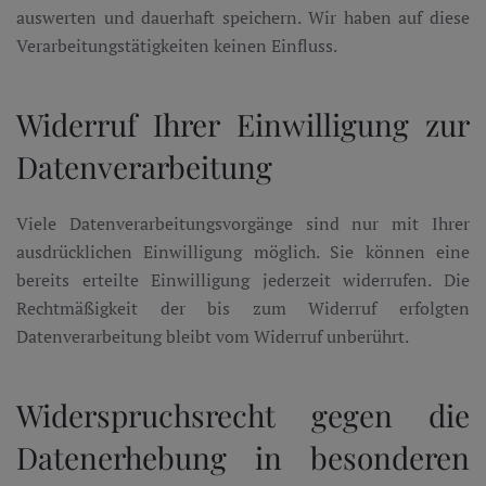
auswerten und dauerhaft speichern. Wir haben auf diese
Verarbeitungstätigkeiten keinen Einfluss.
Widerruf Ihrer Einwilligung zur
Datenverarbeitung
Viele Datenverarbeitungsvorgänge sind nur mit Ihrer
ausdrücklichen Einwilligung möglich. Sie können eine
bereits erteilte Einwilligung jederzeit widerrufen. Die
Rechtmäßigkeit der bis zum Widerruf erfolgten
Datenverarbeitung bleibt vom Widerruf unberührt.
Widerspruchsrecht gegen die
Datenerhebung in besonderen