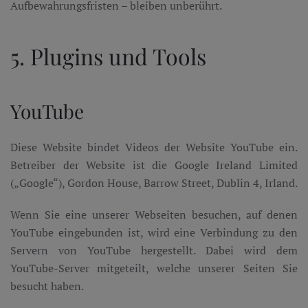
Aufbewahrungsfristen – bleiben unberührt.
5. Plugins und Tools
YouTube
Diese Website bindet Videos der Website YouTube ein.
Betreiber der Website ist die Google Ireland Limited
(„Google“), Gordon House, Barrow Street, Dublin 4, Irland.
Wenn Sie eine unserer Webseiten besuchen, auf denen
YouTube eingebunden ist, wird eine Verbindung zu den
Servern von YouTube hergestellt. Dabei wird dem
YouTube-Server mitgeteilt, welche unserer Seiten Sie
besucht haben.