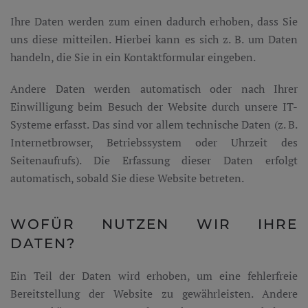
Ihre Daten werden zum einen dadurch erhoben, dass Sie
uns diese mitteilen. Hierbei kann es sich z. B. um Daten
handeln, die Sie in ein Kontaktformular eingeben.
Andere Daten werden automatisch oder nach Ihrer
Einwilligung beim Besuch der Website durch unsere IT-
Systeme erfasst. Das sind vor allem technische Daten (z. B.
Internetbrowser, Betriebssystem oder Uhrzeit des
Seitenaufrufs). Die Erfassung dieser Daten erfolgt
automatisch, sobald Sie diese Website betreten.
WOFÜR NUTZEN WIR IHRE
DATEN?
Ein Teil der Daten wird erhoben, um eine fehlerfreie
Bereitstellung der Website zu gewährleisten. Andere