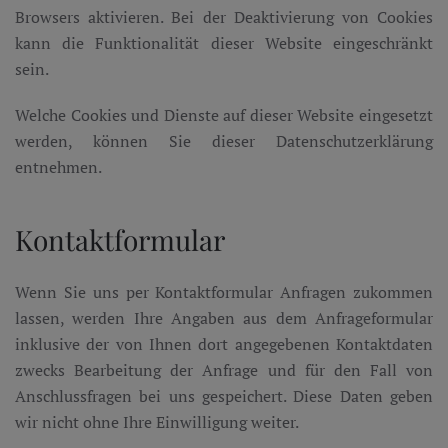
Browsers aktivieren. Bei der Deaktivierung von Cookies
kann die Funktionalität dieser Website eingeschränkt
sein.
Welche Cookies und Dienste auf dieser Website eingesetzt
werden, können Sie dieser Datenschutzerklärung
entnehmen.
Kontaktformular
Wenn Sie uns per Kontaktformular Anfragen zukommen
lassen, werden Ihre Angaben aus dem Anfrageformular
inklusive der von Ihnen dort angegebenen Kontaktdaten
zwecks Bearbeitung der Anfrage und für den Fall von
Anschlussfragen bei uns gespeichert. Diese Daten geben
wir nicht ohne Ihre Einwilligung weiter.