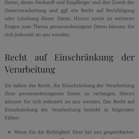
Daten, deren Herkunft und Empfänger und den Zweck der
Datenverarbeitung und ggf. ein Recht auf Berichtigung
oder Löschung dieser Daten. Hierzu sowie zu weiteren
Fragen zum Thema personenbezogene Daten können Sie
sich jederzeit an uns wenden.
Recht auf Einschränkung der
Verarbeitung
Sie haben das Recht, die Einschränkung der Verarbeitung
Ihrer personenbezogenen Daten zu verlangen. Hierzu
können Sie sich jederzeit an uns wenden. Das Recht auf
Einschränkung der Verarbeitung besteht in folgenden
Fällen:
Wenn Sie die Richtigkeit Ihrer bei uns gespeicherten