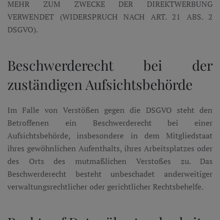
MEHR ZUM ZWECKE DER DIREKTWERBUNG
VERWENDET (WIDERSPRUCH NACH ART. 21 ABS. 2
DSGVO).
Beschwerde­recht bei der
zuständigen Aufsichts­behörde
Im Falle von Verstößen gegen die DSGVO steht den
Betroffenen ein Beschwerderecht bei einer
Aufsichtsbehörde, insbesondere in dem Mitgliedstaat
ihres gewöhnlichen Aufenthalts, ihres Arbeitsplatzes oder
des Orts des mutmaßlichen Verstoßes zu. Das
Beschwerderecht besteht unbeschadet anderweitiger
verwaltungsrechtlicher oder gerichtlicher Rechtsbehelfe.