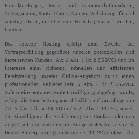
Kontaktanfragen, Meta- und Kommunikationsdaten,
Vertragsdaten, Kontaktdaten, Namen, Websitezugriffe und
sonstige Daten, die über eine Website generiert werden,
handeln.
Das externe Hosting erfolgt zum Zwecke der
Vertragserfüllung gegenüber unseren potenziellen und
bestehenden Kunden (Art. 6 Abs. 1 lit. b DSGVO) und im
Interesse einer sicheren, schnellen und effizienten
Bereitstellung unseres Online-Angebots durch einen
professionellen Anbieter (Art. 6 Abs. 1 lit. f DSGVO).
Sofern eine entsprechende Einwilligung abgefragt wurde,
erfolgt die Verarbeitung ausschließlich auf Grundlage von
Art. 6 Abs. 1 lit. a DSGVO und § 25 Abs. 1 TTDSG, soweit
die Einwilligung die Speicherung von Cookies oder den
Zugriff auf Informationen im Endgerät des Nutzers (z. B.
Device-Fingerprinting) im Sinne des TTDSG umfasst. Die