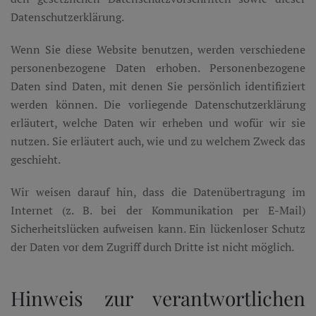
Datenschutzerklärung.
Wenn Sie diese Website benutzen, werden verschiedene
personenbezogene Daten erhoben. Personenbezogene
Daten sind Daten, mit denen Sie persönlich identifiziert
werden können. Die vorliegende Datenschutzerklärung
erläutert, welche Daten wir erheben und wofür wir sie
nutzen. Sie erläutert auch, wie und zu welchem Zweck das
geschieht.
Wir weisen darauf hin, dass die Datenübertragung im
Internet (z. B. bei der Kommunikation per E-Mail)
Sicherheitslücken aufweisen kann. Ein lückenloser Schutz
der Daten vor dem Zugriff durch Dritte ist nicht möglich.
Hinweis zur verantwortlichen