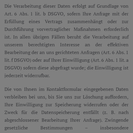
Die Verarbeitung dieser Daten erfolgt auf Grundlage von
Art. 6 Abs. 1 lit. b DSGVO, sofern Ihre Anfrage mit der
Erfüllung eines Vertrags zusammenhängt oder zur
Durchführung vorvertraglicher Maßnahmen erforderlich
ist. In allen übrigen Fällen beruht die Verarbeitung auf
unserem berechtigten Interesse an der effektiven
Bearbeitung der an uns gerichteten Anfragen (Art. 6 Abs. 1
lit. f DSGVO) oder auf Ihrer Einwilligung (Art. 6 Abs. 1 lit. a
DSGVO) sofern diese abgefragt wurde; die Einwilligung ist
jederzeit widerrufbar.
Die von Ihnen im Kontaktformular eingegebenen Daten
verbleiben bei uns, bis Sie uns zur Löschung auffordern,
Ihre Einwilligung zur Speicherung widerrufen oder der
Zweck für die Datenspeicherung entfällt (z. B. nach
abgeschlossener Bearbeitung Ihrer Anfrage). Zwingende
gesetzliche Bestimmungen – insbesondere