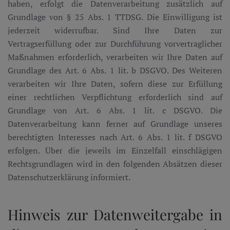
haben, erfolgt die Datenverarbeitung zusätzlich auf
Grundlage von § 25 Abs. 1 TTDSG. Die Einwilligung ist
jederzeit widerrufbar. Sind Ihre Daten zur
Vertragserfüllung oder zur Durchführung vorvertraglicher
Maßnahmen erforderlich, verarbeiten wir Ihre Daten auf
Grundlage des Art. 6 Abs. 1 lit. b DSGVO. Des Weiteren
verarbeiten wir Ihre Daten, sofern diese zur Erfüllung
einer rechtlichen Verpflichtung erforderlich sind auf
Grundlage von Art. 6 Abs. 1 lit. c DSGVO. Die
Datenverarbeitung kann ferner auf Grundlage unseres
berechtigten Interesses nach Art. 6 Abs. 1 lit. f DSGVO
erfolgen. Über die jeweils im Einzelfall einschlägigen
Rechtsgrundlagen wird in den folgenden Absätzen dieser
Datenschutzerklärung informiert.
Hinweis zur Datenweitergabe in