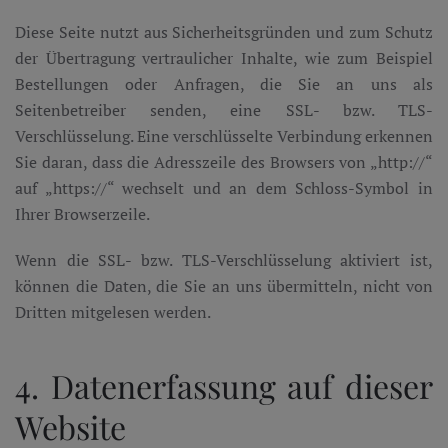
Diese Seite nutzt aus Sicherheitsgründen und zum Schutz
der Übertragung vertraulicher Inhalte, wie zum Beispiel
Bestellungen oder Anfragen, die Sie an uns als
Seitenbetreiber senden, eine SSL- bzw. TLS-
Verschlüsselung. Eine verschlüsselte Verbindung erkennen
Sie daran, dass die Adresszeile des Browsers von „http://“
auf „https://“ wechselt und an dem Schloss-Symbol in
Ihrer Browserzeile.
Wenn die SSL- bzw. TLS-Verschlüsselung aktiviert ist,
können die Daten, die Sie an uns übermitteln, nicht von
Dritten mitgelesen werden.
4. Datenerfassung auf dieser
Website