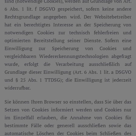
sind (notwendige Cookies), werden auf Grundlage von Art.
6 Abs. 1 lit. f DSGVO gespeichert, sofern keine andere
Rechtsgrundlage angegeben wird. Der Websitebetreiber
hat ein berechtigtes Interesse an der Speicherung von
notwendigen Cookies zur technisch fehlerfreien und
optimierten Bereitstellung seiner Dienste. Sofern eine
Einwilligung zur Speicherung von Cookies und
vergleichbaren Wiedererkennungstechnologien abgefragt
wurde, erfolgt die Verarbeitung ausschließlich auf
Grundlage dieser Einwilligung (Art. 6 Abs. 1 lit. a DSGVO
und § 25 Abs. 1 TTDSG); die Einwilligung ist jederzeit
widerrufbar.
Sie können Ihren Browser so einstellen, dass Sie über das
Setzen von Cookies informiert werden und Cookies nur
im Einzelfall erlauben, die Annahme von Cookies für
bestimmte Fälle oder generell ausschließen sowie das
automatische Löschen der Cookies beim Schließen des