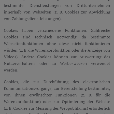
bestimmter Dienstleistungen von Drittunternehmen
innerhalb von Webseiten (z. B. Cookies zur Abwicklung
von Zahlungsdienstleistungen).
Cookies haben verschiedene Funktionen. Zahlreiche
Cookies sind technisch notwendig, da bestimmte
Webseitenfunktionen ohne diese nicht funktionieren
würden (z. B. die Warenkorbfunktion oder die Anzeige von
Videos). Andere Cookies können zur Auswertung des
Nutzerverhaltens oder zu Werbezwecken verwendet
werden.
Cookies, die zur Durchführung des elektronischen
Kommunikationsvorgangs, zur Bereitstellung bestimmter,
von Ihnen erwünschter Funktionen (z. B. für die
Warenkorbfunktion) oder zur Optimierung der Website
(z. B. Cookies zur Messung des Webpublikums) erforderlich