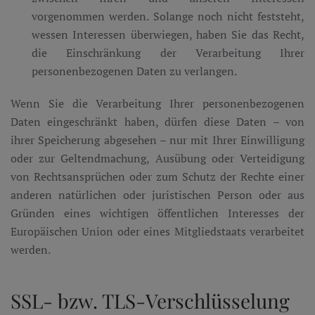
vorgenommen werden. Solange noch nicht feststeht,
wessen Interessen überwiegen, haben Sie das Recht,
die Einschränkung der Verarbeitung Ihrer
personenbezogenen Daten zu verlangen.
Wenn Sie die Verarbeitung Ihrer personenbezogenen
Daten eingeschränkt haben, dürfen diese Daten – von
ihrer Speicherung abgesehen – nur mit Ihrer Einwilligung
oder zur Geltendmachung, Ausübung oder Verteidigung
von Rechtsansprüchen oder zum Schutz der Rechte einer
anderen natürlichen oder juristischen Person oder aus
Gründen eines wichtigen öffentlichen Interesses der
Europäischen Union oder eines Mitgliedstaats verarbeitet
werden.
SSL- bzw. TLS-Verschlüsselung