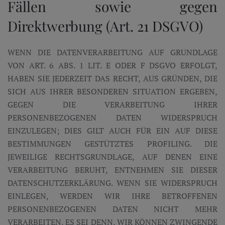
Fällen sowie gegen
Direktwerbung (Art. 21 DSGVO)
WENN DIE DATENVERARBEITUNG AUF GRUNDLAGE
VON ART. 6 ABS. 1 LIT. E ODER F DSGVO ERFOLGT,
HABEN SIE JEDERZEIT DAS RECHT, AUS GRÜNDEN, DIE
SICH AUS IHRER BESONDEREN SITUATION ERGEBEN,
GEGEN DIE VERARBEITUNG IHRER
PERSONENBEZOGENEN DATEN WIDERSPRUCH
EINZULEGEN; DIES GILT AUCH FÜR EIN AUF DIESE
BESTIMMUNGEN GESTÜTZTES PROFILING. DIE
JEWEILIGE RECHTSGRUNDLAGE, AUF DENEN EINE
VERARBEITUNG BERUHT, ENTNEHMEN SIE DIESER
DATENSCHUTZERKLÄRUNG. WENN SIE WIDERSPRUCH
EINLEGEN, WERDEN WIR IHRE BETROFFENEN
PERSONENBEZOGENEN DATEN NICHT MEHR
VERARBEITEN, ES SEI DENN, WIR KÖNNEN ZWINGENDE