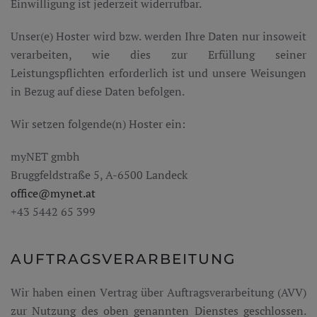
Einwilligung ist jederzeit widerrufbar.
Unser(e) Hoster wird bzw. werden Ihre Daten nur insoweit
verarbeiten, wie dies zur Erfüllung seiner
Leistungspflichten erforderlich ist und unsere Weisungen
in Bezug auf diese Daten befolgen.
Wir setzen folgende(n) Hoster ein:
myNET gmbh
Bruggfeldstraße 5, A-6500 Landeck
office@mynet.at
+43 5442 65 399
AUFTRAGSVERARBEITUNG
Wir haben einen Vertrag über Auftragsverarbeitung (AVV)
zur Nutzung des oben genannten Dienstes geschlossen.