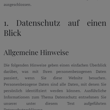
ausgeschlossen.
1. Datenschutz auf einen
Blick
Allgemeine Hinweise
Die folgenden Hinweise geben einen einfachen Überblick
darüber, was mit Ihren personenbezogenen Daten
passiert, wenn Sie diese Website besuchen.
Personenbezogene Daten sind alle Daten, mit denen Sie
persönlich identifiziert werden können. Ausführliche
Informationen zum Thema Datenschutz entnehmen Sie
unserer unter diesem Text aufgeführten
Datenschutzerklärung.