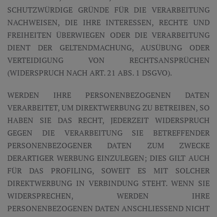
SCHUTZWÜRDIGE GRÜNDE FÜR DIE VERARBEITUNG
NACHWEISEN, DIE IHRE INTERESSEN, RECHTE UND
FREIHEITEN ÜBERWIEGEN ODER DIE VERARBEITUNG
DIENT DER GELTENDMACHUNG, AUSÜBUNG ODER
VERTEIDIGUNG VON RECHTSANSPRÜCHEN
(WIDERSPRUCH NACH ART. 21 ABS. 1 DSGVO).
WERDEN IHRE PERSONENBEZOGENEN DATEN
VERARBEITET, UM DIREKTWERBUNG ZU BETREIBEN, SO
HABEN SIE DAS RECHT, JEDERZEIT WIDERSPRUCH
GEGEN DIE VERARBEITUNG SIE BETREFFENDER
PERSONENBEZOGENER DATEN ZUM ZWECKE
DERARTIGER WERBUNG EINZULEGEN; DIES GILT AUCH
FÜR DAS PROFILING, SOWEIT ES MIT SOLCHER
DIREKTWERBUNG IN VERBINDUNG STEHT. WENN SIE
WIDERSPRECHEN, WERDEN IHRE
PERSONENBEZOGENEN DATEN ANSCHLIESSEND NICHT