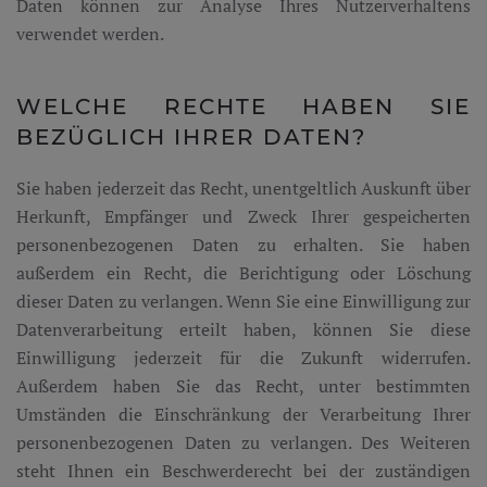
Daten können zur Analyse Ihres Nutzerverhaltens
verwendet werden.
WELCHE RECHTE HABEN SIE
BEZÜGLICH IHRER DATEN?
Sie haben jederzeit das Recht, unentgeltlich Auskunft über
Herkunft, Empfänger und Zweck Ihrer gespeicherten
personenbezogenen Daten zu erhalten. Sie haben
außerdem ein Recht, die Berichtigung oder Löschung
dieser Daten zu verlangen. Wenn Sie eine Einwilligung zur
Datenverarbeitung erteilt haben, können Sie diese
Einwilligung jederzeit für die Zukunft widerrufen.
Außerdem haben Sie das Recht, unter bestimmten
Umständen die Einschränkung der Verarbeitung Ihrer
personenbezogenen Daten zu verlangen. Des Weiteren
steht Ihnen ein Beschwerderecht bei der zuständigen